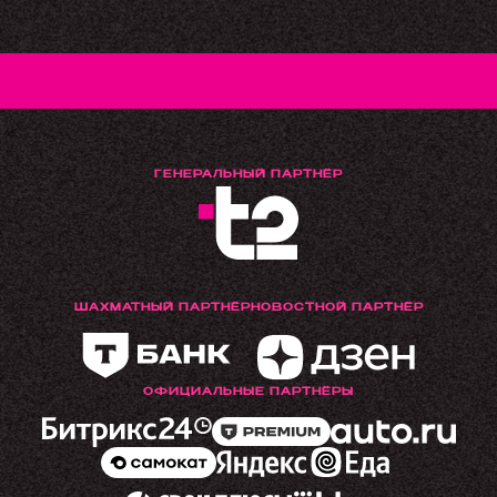
ГЕНЕРАЛЬНЫЙ ПАРТНЁР
ШАХМАТНЫЙ ПАРТНЁР
НОВОСТНОЙ ПАРТНЁР
ОФИЦИАЛЬНЫЕ ПАРТНЁРЫ