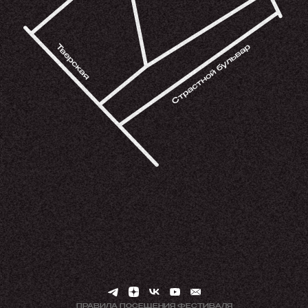
ПРАВИЛА ПОСЕЩЕНИЯ ФЕСТИВАЛЯ