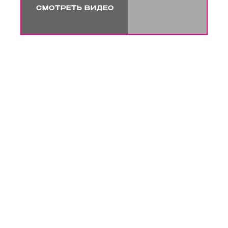
СМОТРЕТЬ ВИДЕО