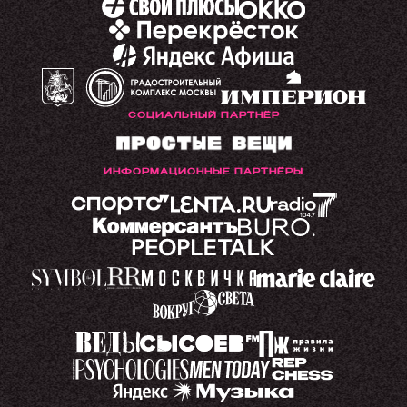
СОЦИАЛЬНЫЙ ПАРТНЁР
ИНФОРМАЦИОННЫЕ ПАРТНЁРЫ