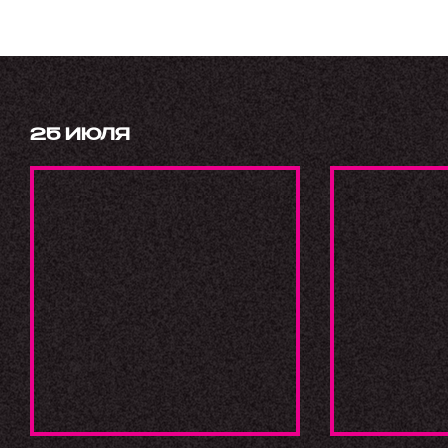
25 ИЮЛЯ