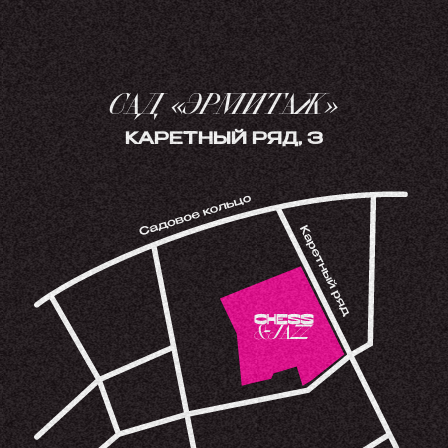
САД «ЭРМИТАЖ»
КАРЕТНЫЙ РЯД, 3